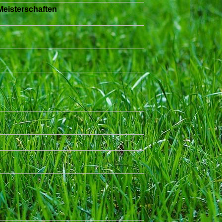
eisterschaften