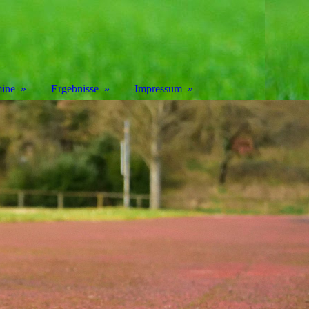
ine
Ergebnisse
Impressum